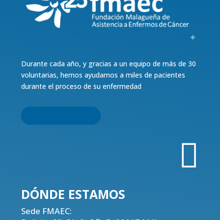
Durante cada año, y gracias a un equipo de más de 30
voluntarias, hemos ayudamos a miles de pacientes
durante el proceso de su enfermedad
CONTACTANOS

DÓNDE
ESTAMOS
Sede FMAEC: