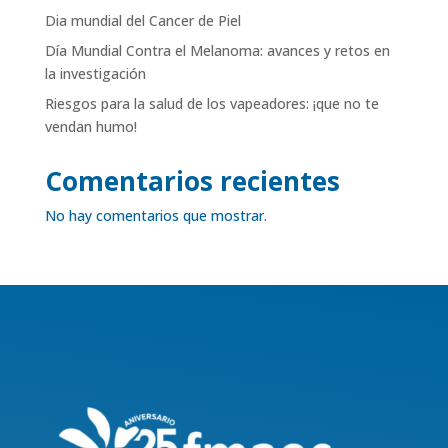
Dia mundial del Cancer de Piel
Día Mundial Contra el Melanoma: avances y retos en
la investigación
Riesgos para la salud de los vapeadores: ¡que no te
vendan humo!
Comentarios recientes
No hay comentarios que mostrar.