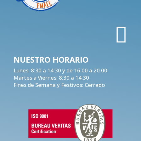

NUESTRO
HORARIO
Lunes: 8:30 a 14:30 y de 16.00 a 20.00
Martes a Viernes: 8:30 a 14:30
Fines de Semana y Festivos: Cerrado