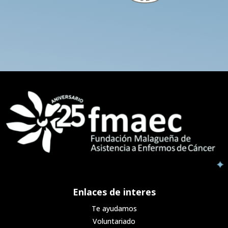
Enlaces de interes
Te ayudamos
Voluntariado