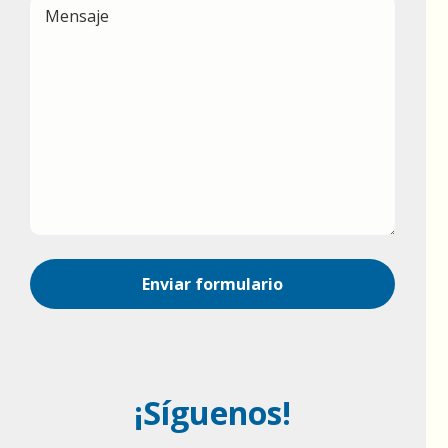
¡Síguenos!