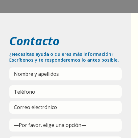
Contacto
¿Necesitas ayuda o quieres más información?
Escríbenos y te responderemos lo antes posible.