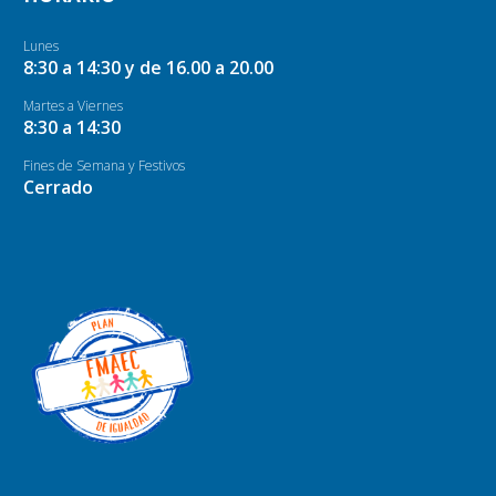
Lunes
8:30 a 14:30 y de 16.00 a 20.00
Martes a Viernes
8:30 a 14:30
Fines de Semana y Festivos
Cerrado