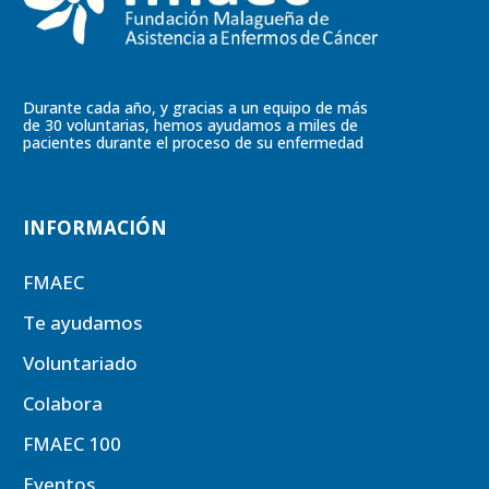
Durante cada año, y gracias a un equipo de más
de 30 voluntarias, hemos ayudamos a miles de
pacientes durante el proceso de su enfermedad
INFORMACIÓN
FMAEC
Te ayudamos
Voluntariado
Colabora
FMAEC 100
Eventos