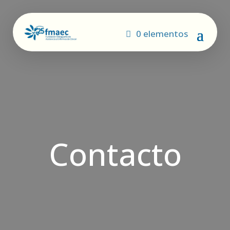
0 elementos
Contacto