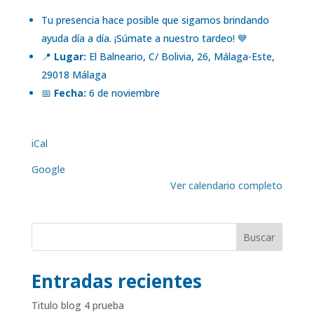
Tu presencia hace posible que sigamos brindando
ayuda día a día. ¡Súmate a nuestro tardeo! 💙
📍
Lugar:
El Balneario, C/ Bolivia, 26, Málaga-Este,
29018 Málaga
📅
Fecha:
6 de noviembre
iCal
Google
Ver calendario completo
Buscar
Entradas recientes
Titulo blog 4 prueba