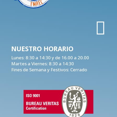

NUESTRO
HORARIO
Lunes: 8:30 a 14:30 y de 16.00 a 20.00
Martes a Viernes: 8:30 a 14:30
Fines de Semana y Festivos: Cerrado