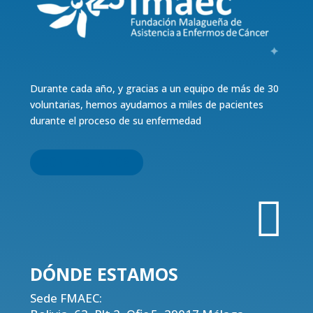
Durante cada año, y gracias a un equipo de más de 30
voluntarias, hemos ayudamos a miles de pacientes
durante el proceso de su enfermedad
CONTACTANOS

DÓNDE
ESTAMOS
Sede FMAEC: