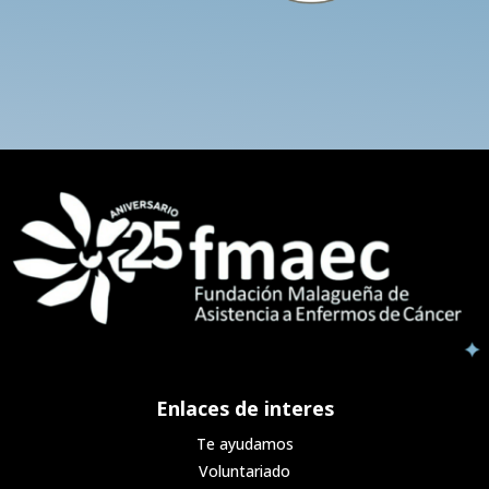
Enlaces de interes
Te ayudamos
Voluntariado