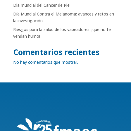
Dia mundial del Cancer de Piel
Día Mundial Contra el Melanoma: avances y retos en
la investigación
Riesgos para la salud de los vapeadores: ¡que no te
vendan humo!
Comentarios recientes
No hay comentarios que mostrar.