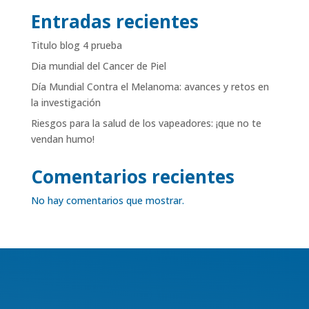
Entradas recientes
Titulo blog 4 prueba
Dia mundial del Cancer de Piel
Día Mundial Contra el Melanoma: avances y retos en
la investigación
Riesgos para la salud de los vapeadores: ¡que no te
vendan humo!
Comentarios recientes
No hay comentarios que mostrar.