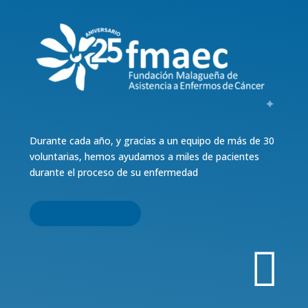
Durante cada año, y gracias a un equipo de más de 30
voluntarias, hemos ayudamos a miles de pacientes
durante el proceso de su enfermedad
CONTACTANOS
