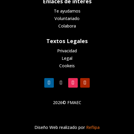
Enlaces de interes
Te ayudamos
Voluntariado
Colabora
Textos Legales
Privacidad
Legal
Cookeis
2026© FMAEC
Diseño Web realizado por
Reflipa