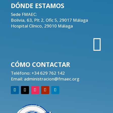
DÓNDE
ESTAMOS
Sede FMAEC:
Bolivia, 63, Plt 2, Ofic 5, 29017 Málaga
Hospital Clínico, 29010 Málaga

CÓMO CONTACTAR
Teléfono:
+34 629 762 142
Email:
administracion@fmaec.org