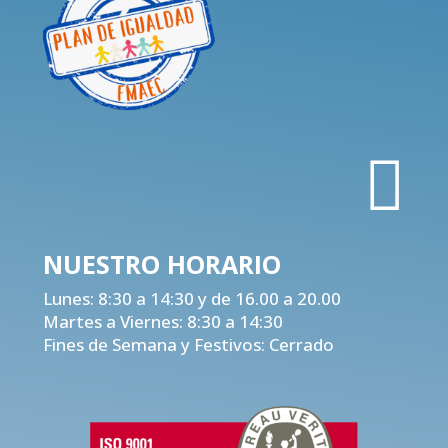

NUESTRO
HORARIO
Lunes: 8:30 a 14:30 y de 16.00 a 20.00
Martes a Viernes: 8:30 a 14:30
Fines de Semana y Festivos: Cerrado