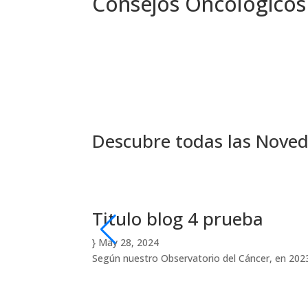
Consejos Oncológicos
Descubre todas las Nove
Titulo blog 4 prueba
}
May 28, 2024
Según nuestro Observatorio del Cáncer, en 20